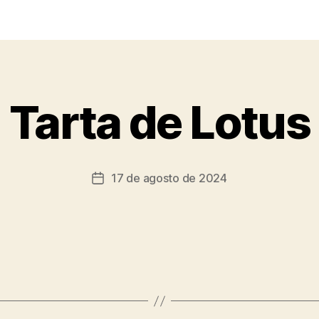
Tarta de Lotus
17 de agosto de 2024