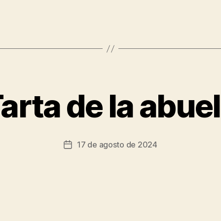
arta de la abue
17 de agosto de 2024