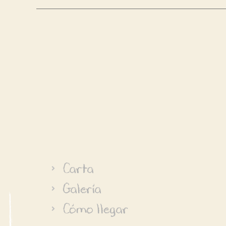
Carta
Galería
Cómo llegar