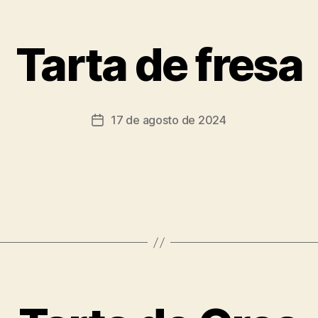
Tarta de fresa
17 de agosto de 2024