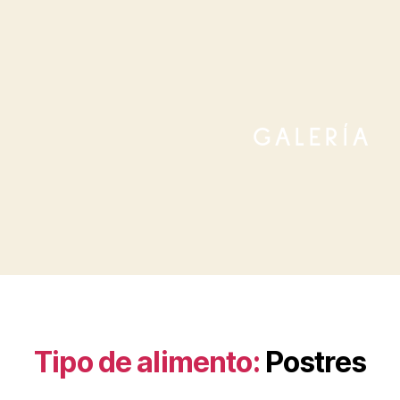
GALERÍA
Tipo de alimento:
Postres