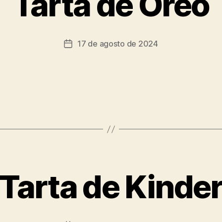
Tarta de Oreo
17 de agosto de 2024
Tarta de Kinde