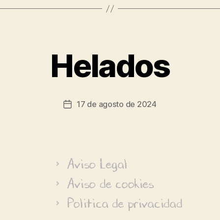
Helados
17 de agosto de 2024
Aviso Legal
Aviso de cookies
Politica de privacidad