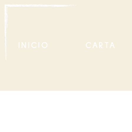
INICIO
CARTA