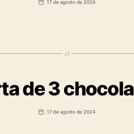
17 de agosto de 2024
ta de 3 chocol
17 de agosto de 2024