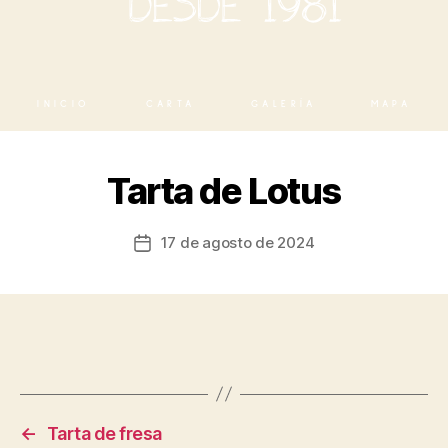
INICIO
CARTA
GALERÍA
MAPA
Tarta de Lotus
17 de agosto de 2024
←
Tarta de fresa