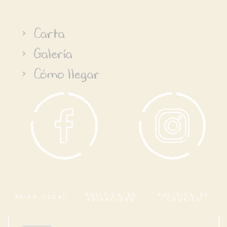
Carta
Galería
Cómo llegar
POLÍTICA DE
POLÍTICA DE
AVISO LEGAL
PRIVACIDAD
COOKIES