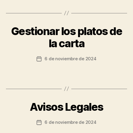
Gestionar los platos de
la carta
6 de noviembre de 2024
Avisos Legales
6 de noviembre de 2024