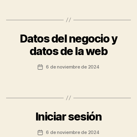
Datos del negocio y
datos de la web
6 de noviembre de 2024
Iniciar sesión
6 de noviembre de 2024