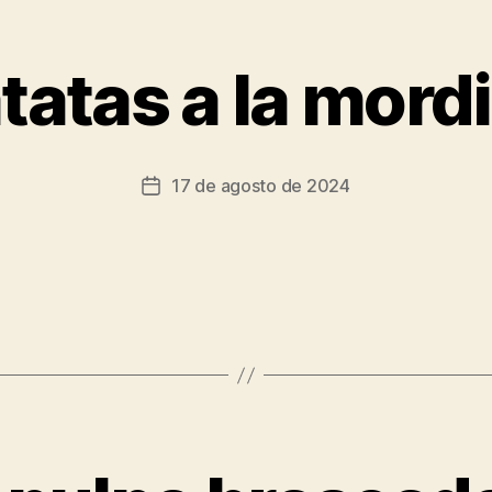
tatas a la mord
17 de agosto de 2024