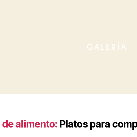
GALERÍA
 de alimento:
Platos para comp