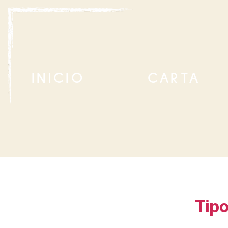
INICIO
CARTA
Tipo