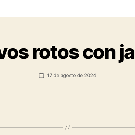
os rotos con 
17 de agosto de 2024