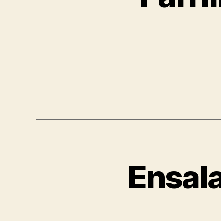
Ensala