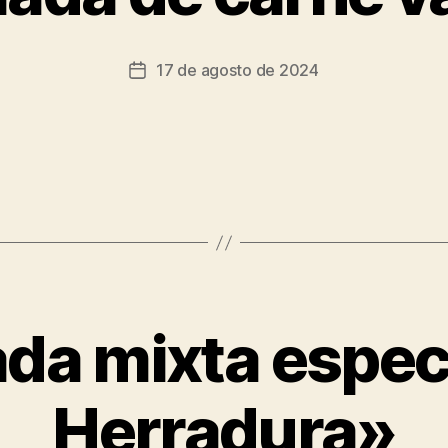
17 de agosto de 2024
da mixta espec
Herradura»