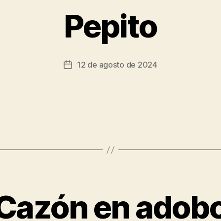
Pepito
12 de agosto de 2024
Cazón en adob