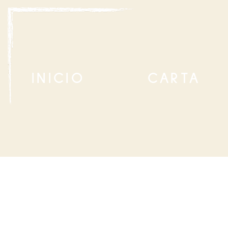
INICIO
CARTA