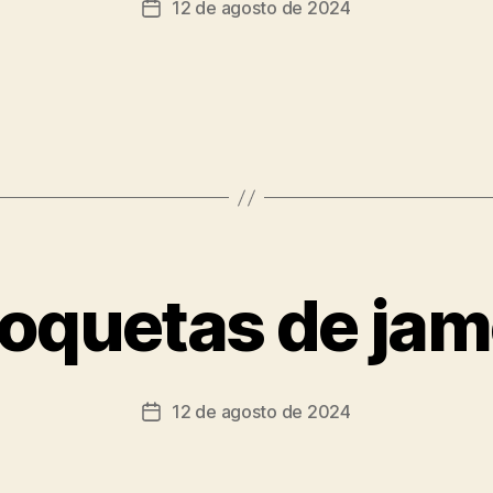
12 de agosto de 2024
oquetas de ja
12 de agosto de 2024