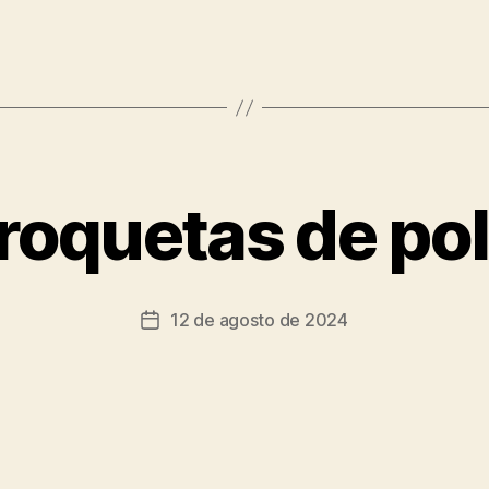
roquetas de pol
12 de agosto de 2024