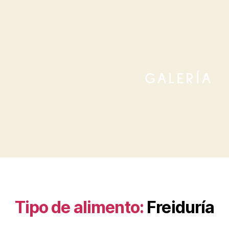
GALERÍA
Tipo de alimento:
Freiduría