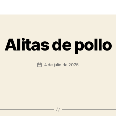
Alitas de pollo
4 de julio de 2025