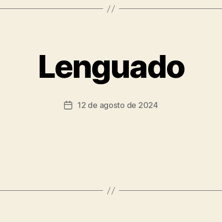
Lenguado
12 de agosto de 2024